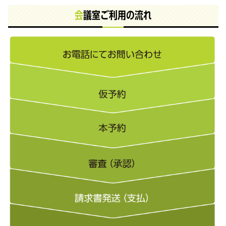
会
議室ご利用の流れ