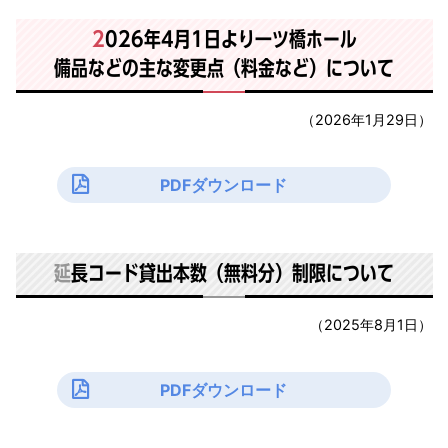
2
026年4月1日より一ツ橋ホール
備品などの主な変更点（料金など）について
（2026年1月29日）
PDFダウンロード
延
長コード貸出本数（無料分）制限について
（2025年8月1日）
PDFダウンロード