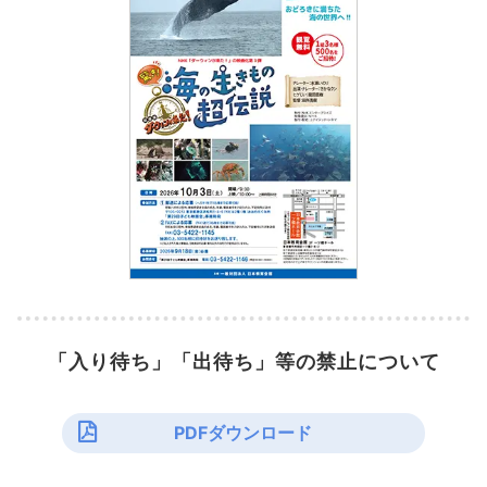
「入り待ち」「出待ち」等の禁止について
PDFダウンロード