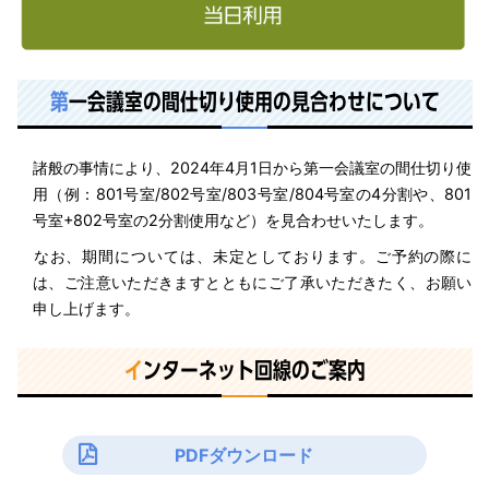
第
一会議室の間仕切り使用の見合わせについて
諸般の事情により、2024年4月1日から第一会議室の間仕切り使
用（例：801号室/802号室/803号室/804号室の4分割や、801
号室+802号室の2分割使用など）を見合わせいたします。
なお、期間については、未定としております。ご予約の際に
は、ご注意いただきますとともにご了承いただきたく、お願い
申し上げます。
イ
ンターネット回線のご案内
PDFダウンロード