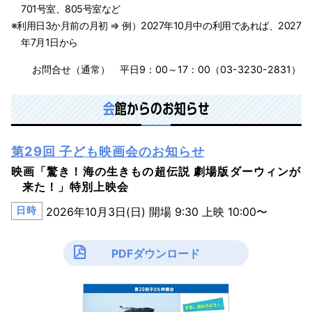
701号室、805号室など
※利用日3か月前の月初 ⇒ 例）2027年10月中の利用であれば、2027
年7月1日から
お問合せ（通常） 平日9：00～17：00（03-3230-2831）
会
館からのお知らせ
第29回 子ども映画会のお知らせ
映画「驚き！海の生きもの超伝説 劇場版ダーウィンが
来た！」特別上映会
日時
2026年10月3日(日) 開場 9:30 上映 10:00〜
PDFダウンロード