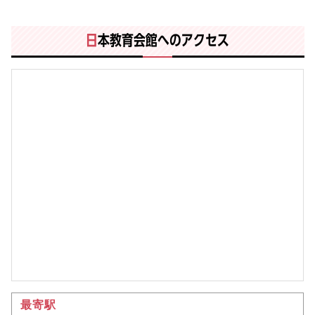
日
本教育会館へのアクセス
最寄駅