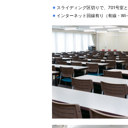
スライディング区切りで、701号室
インターネット回線有り（有線・Wi-