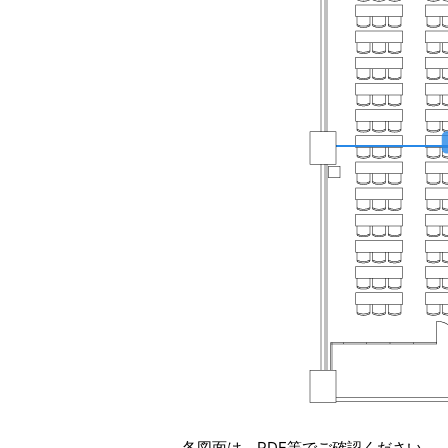
各図面は、PDF等でご確認ください。