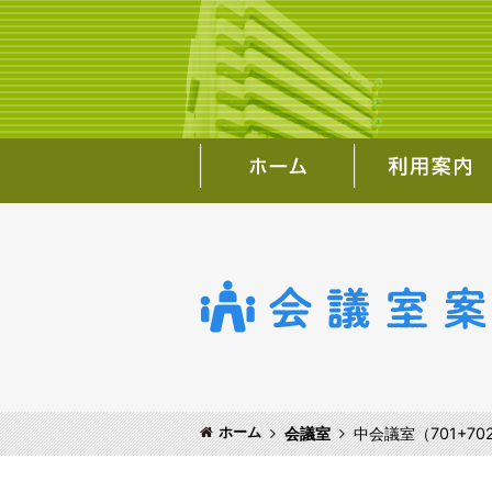
ホーム
会議室
中会議室（701+70